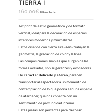
TIERRA I
160,00
€
IVA incluido
Art print de estilo geométrico y de formato
vertical, ideal para la decoración de espacios
interiores modernos y minimalistas.
Estos diseños con cierto aire «zen» trabajan la
geometría, la gradación de color y la línea.
Las composiciones simples que surgen de las
formas ovaladas, son sugerentes y evocadoras.
De
carácter delicado y etéreo
, parecen
transportar al espectador a un momento de
contemplación de lo que podría ser una especie
de atardecer, que nos conecta con un
sentimiento de profundidad interior.
Estas piezas son perfectas para
decorar