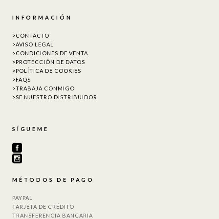
INFORMACIÓN
>CONTACTO
>AVISO LEGAL
>CONDICIONES DE VENTA
>PROTECCIÓN DE DATOS
>POLÍTICA DE COOKIES
>FAQS
>TRABAJA CONMIGO
>SE NUESTRO DISTRIBUIDOR
SÍGUEME
MÉTODOS DE PAGO
PAYPAL
TARJETA DE CRÉDITO
TRANSFERENCIA BANCARIA