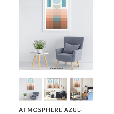
ATMOSPHÈRE AZUL-