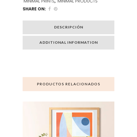
MINIMAL PRINTS
,
MINIMAL PRODUCTS
SHARE ON:
DESCRIPCIÓN
ADDITIONAL INFORMATION
PRODUCTOS RELACIONADOS