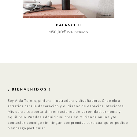
BALANCE II
160,00
€
IVA incluido
¡ BIENVENIDOS !
Soy Aida Tejero, pintora, ilustradora y diseñadora. Creo obra
artística para la decoración y el diseño de espacios interiores.
Mis obras te aportarán sensaciones de serenidad, armonía y
equilibrio. Puedes adquirir mi obra en mi tienda online y/o
contactar conmigo sin ningún compromiso para cualquier pedido
o encargo particular.