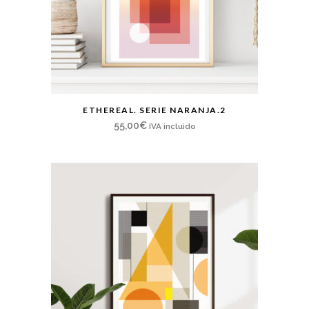
ETHEREAL. SERIE NARANJA.2
55,00
€
IVA incluido