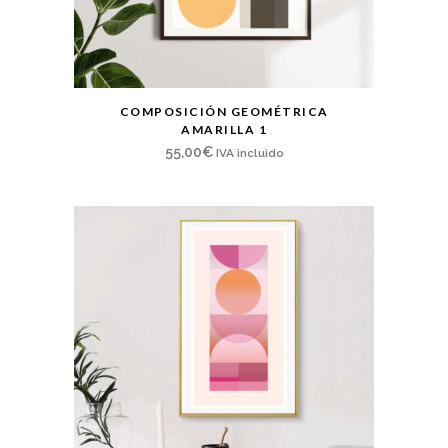
COMPOSICIÓN GEOMÉTRICA
AMARILLA 1
55,00
€
IVA incluido