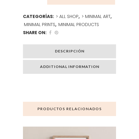
CATEGORÍAS:
> ALL SHOP
,
> MINIMAL ART
,
MINIMAL PRINTS
,
MINIMAL PRODUCTS
SHARE ON:
DESCRIPCIÓN
ADDITIONAL INFORMATION
PRODUCTOS RELACIONADOS