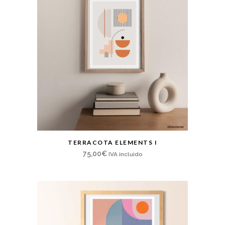
TERRACOTA ELEMENTS I
75,00
€
IVA incluido