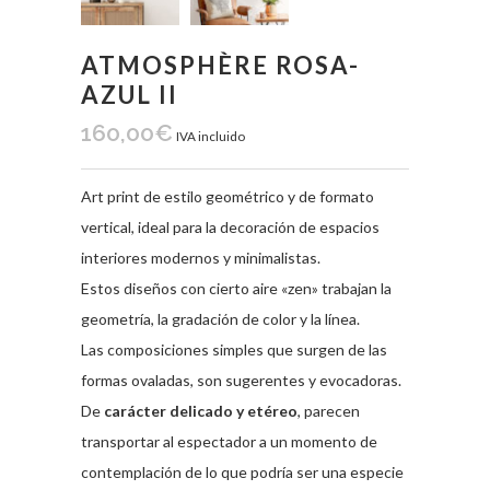
ATMOSPHÈRE ROSA-
AZUL II
160,00
€
IVA incluido
Art print de estilo geométrico y de formato
vertical, ideal para la decoración de espacios
interiores modernos y minimalistas.
Estos diseños con cierto aire «zen» trabajan la
geometría, la gradación de color y la línea.
Las composiciones simples que surgen de las
formas ovaladas, son sugerentes y evocadoras.
De
carácter delicado y etéreo
, parecen
transportar al espectador a un momento de
contemplación de lo que podría ser una especie