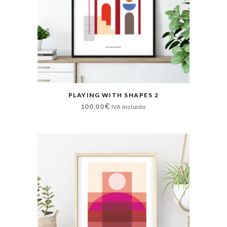
PLAYING WITH SHAPES 2
100,00
€
IVA incluido