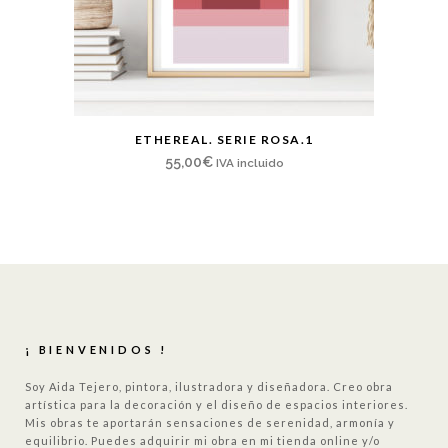
ETHEREAL. SERIE ROSA.1
55,00
€
IVA incluido
¡ BIENVENIDOS !
Soy Aida Tejero, pintora, ilustradora y diseñadora. Creo obra
artística para la decoración y el diseño de espacios interiores.
Mis obras te aportarán sensaciones de serenidad, armonía y
equilibrio. Puedes adquirir mi obra en mi tienda online y/o