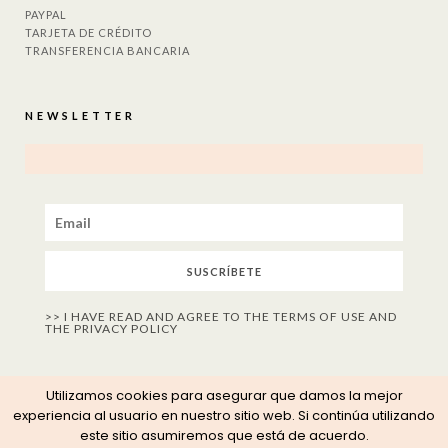
PAYPAL
TARJETA DE CRÉDITO
TRANSFERENCIA BANCARIA
NEWSLETTER
SUSCRÍBETE
>> I HAVE READ AND AGREE TO THE TERMS OF USE AND
THE PRIVACY POLICY
Utilizamos cookies para asegurar que damos la mejor
experiencia al usuario en nuestro sitio web. Si continúa utilizando
este sitio asumiremos que está de acuerdo.