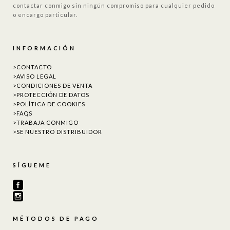
contactar conmigo sin ningún compromiso para cualquier pedido
o encargo particular.
INFORMACIÓN
>CONTACTO
>AVISO LEGAL
>CONDICIONES DE VENTA
>PROTECCIÓN DE DATOS
>POLÍTICA DE COOKIES
>FAQS
>TRABAJA CONMIGO
>SE NUESTRO DISTRIBUIDOR
SÍGUEME
MÉTODOS DE PAGO