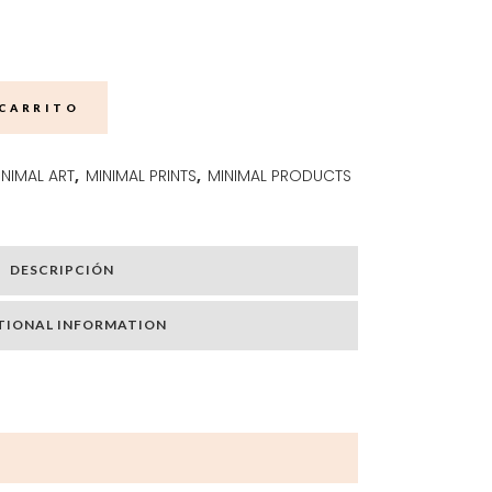
 CARRITO
INIMAL ART
,
MINIMAL PRINTS
,
MINIMAL PRODUCTS
DESCRIPCIÓN
TIONAL INFORMATION