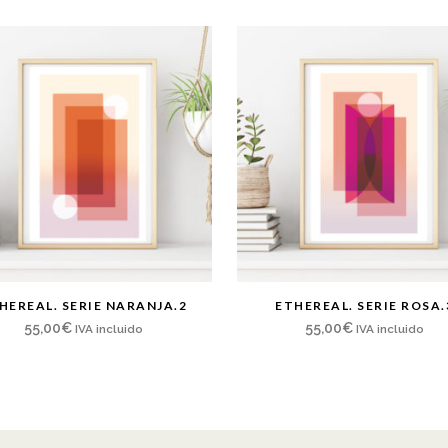
HEREAL. SERIE NARANJA.2
ETHEREAL. SERIE ROSA.
55,00
€
55,00
€
IVA incluido
IVA incluido